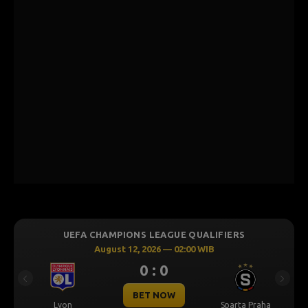
UEFA CHAMPIONS LEAGUE QUALIFIERS
August 12, 2026 — 02:00 WIB
0 : 0
Previous
Next
BET NOW
Lyon
Sparta Praha