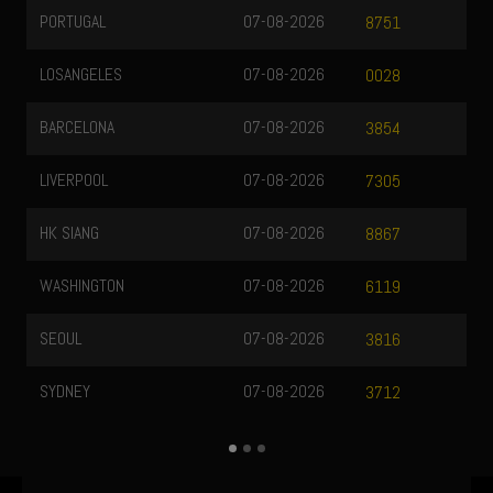
PORTUGAL
07-08-2026
8751
LOSANGELES
07-08-2026
0028
BARCELONA
07-08-2026
3854
LIVERPOOL
07-08-2026
7305
HK SIANG
07-08-2026
8867
WASHINGTON
07-08-2026
6119
SEOUL
07-08-2026
3816
SYDNEY
07-08-2026
3712