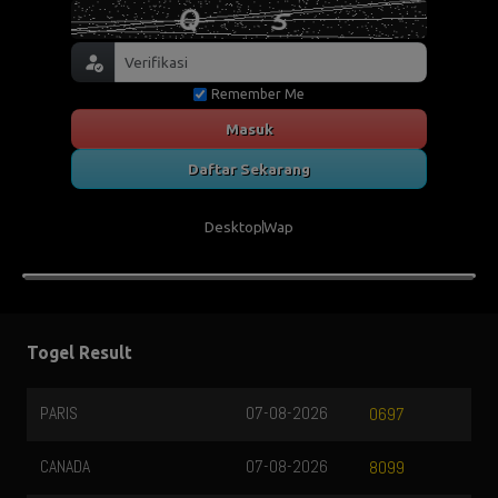
Remember Me
Masuk
Daftar Sekarang
Desktop
Wap
Togel Result
PARIS
07-08-2026
0697
CANADA
07-08-2026
8099