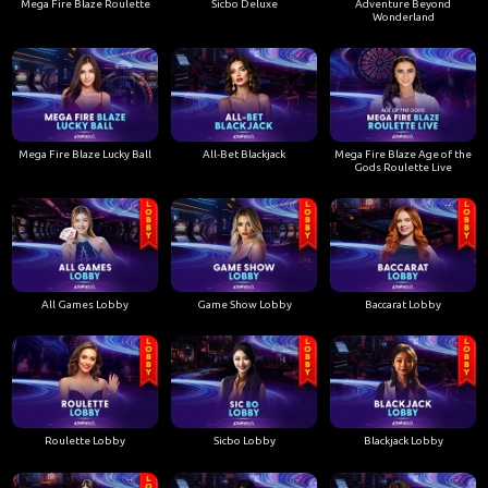
Mega Fire Blaze Roulette
Sicbo Deluxe
Adventure Beyond
Wonderland
Mega Fire Blaze Lucky Ball
All-Bet Blackjack
Mega Fire Blaze Age of the
Gods Roulette Live
All Games Lobby
Game Show Lobby
Baccarat Lobby
Roulette Lobby
Sicbo Lobby
Blackjack Lobby