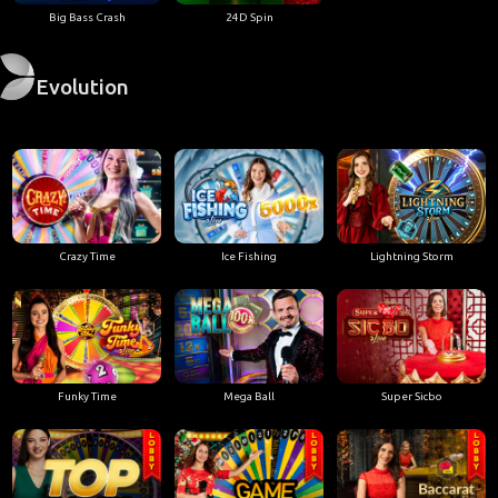
Big Bass Crash
24D Spin
Evolution
Crazy Time
Ice Fishing
Lightning Storm
Funky Time
Mega Ball
Super Sicbo