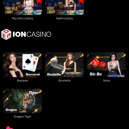
Thai HiLo Lobby
Sedie Lobby
Baccarat
Roulette
Sicbo
Dragon Tiger