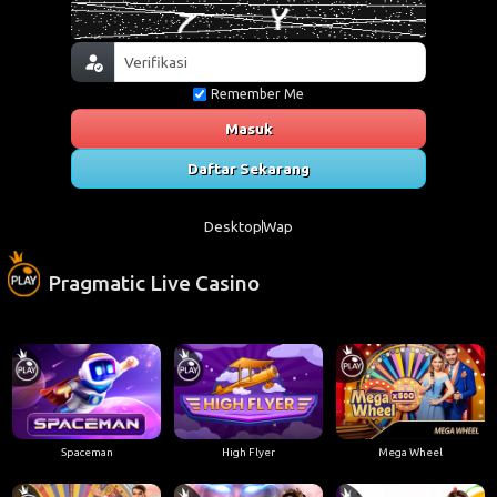
Remember Me
Masuk
Daftar Sekarang
Desktop
Wap
Pragmatic Live Casino
Spaceman
High Flyer
Mega Wheel