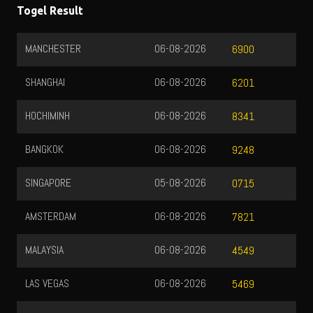
Togel Result
MANCHESTER
06-08-2026
6900
SHANGHAI
06-08-2026
6201
HOCHIMINH
06-08-2026
8341
BANGKOK
06-08-2026
9248
SINGAPORE
05-08-2026
0715
AMSTERDAM
06-08-2026
7821
MALAYSIA
06-08-2026
4549
LAS VEGAS
06-08-2026
5469