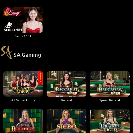
Sedie C151
SA Gaming
All Games Lobby
Baccarat
Speed Baccarat