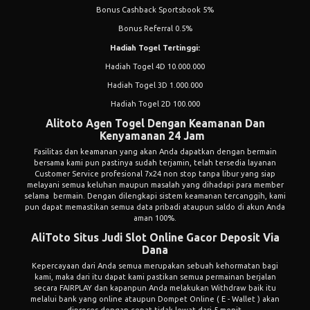
Bonus Cashback Sportsbook 5%
Bonus Referral 0.5%
Hadiah Togel Tertinggi:
Hadiah Togel 4D 10.000.000
Hadiah Togel 3D 1.000.000
Hadiah Togel 2D 100.000
Alitoto Agen Togel Dengan Keamanan Dan
Kenyamanan 24 Jam
Fasilitas dan keamanan yang akan Anda dapatkan dengan bermain
bersama kami pun pastinya sudah terjamin, telah tersedia layanan
Customer Service profesional 7x24 non stop tanpa libur yang siap
melayani semua keluhan maupun masalah yang dihadapi para member
selama bermain. Dengan dilengkapi sistem keamanan tercanggih, kami
pun dapat memastikan semua data pribadi ataupun saldo di akun Anda
aman 100%.
AliToto Situs Judi Slot Online Gacor Deposit Via
Dana
Kepercayaan dari Anda semua merupakan sebuah kehormatan bagi
kami, maka dari itu dapat kami pastikan semua permainan berjalan
secara FAIRPLAY dan kapanpun Anda melakukan Withdraw baik itu
melalui bank yang online ataupun Dompet Online ( E - Wallet ) akan
diproses dengan cepat tidak lewat dari 5 menit.