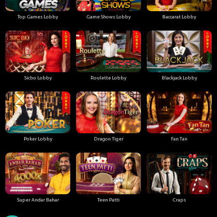
Top Games Lobby
Game Shows Lobby
Baccarat Lobby
Sicbo Lobby
Roulette Lobby
Blackjack Lobby
Poker Lobby
Dragon Tiger
Fan Tan
Super Andar Bahar
Teen Patti
Craps